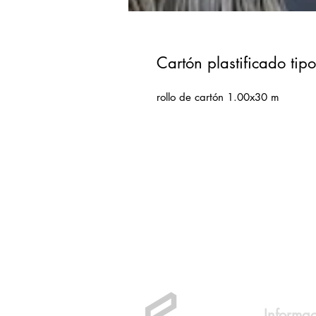
Cartón plastificado tip
rollo de cartón 1.00x30 m
Informa