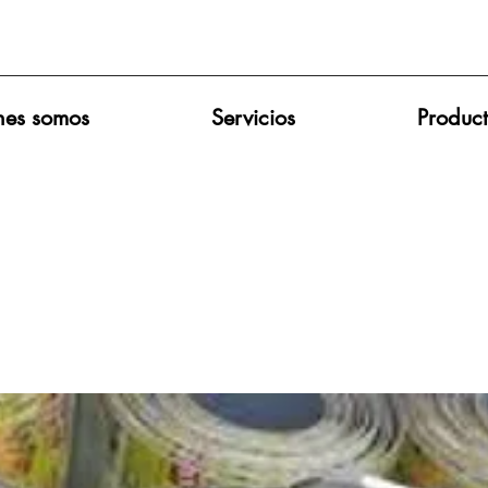
nes somos
Servicios
Produc