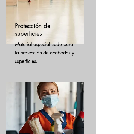
Protección de
superficies
Material especializado para
la protección de acabados y
superficies.