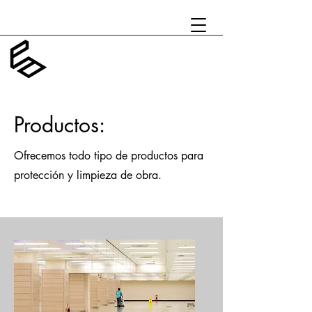
Productos:
Ofrecemos todo tipo de productos para
protección y limpieza de obra.