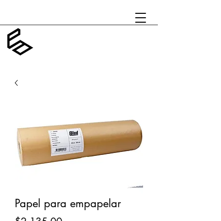
Papel para empapelar